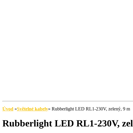
Úvod
»
Světelné kabely
»
Rubberlight LED RL1-230V, zelený, 9 m
Rubberlight LED RL1-230V, zel