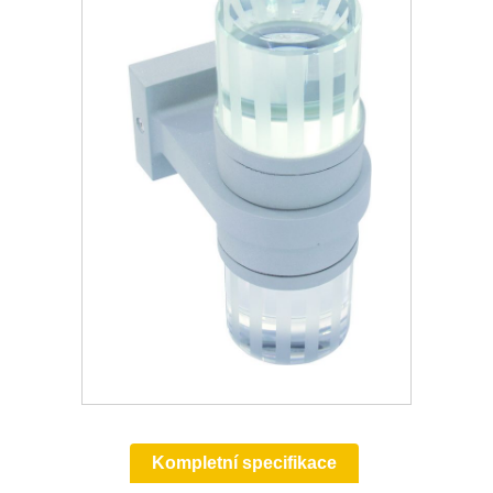
Kompletní specifikace