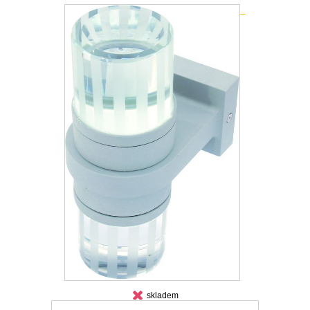
skladem