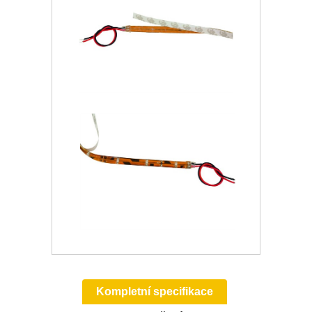
Kompletní specifikace