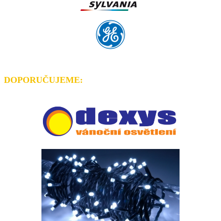
DOPORUČUJEME
: