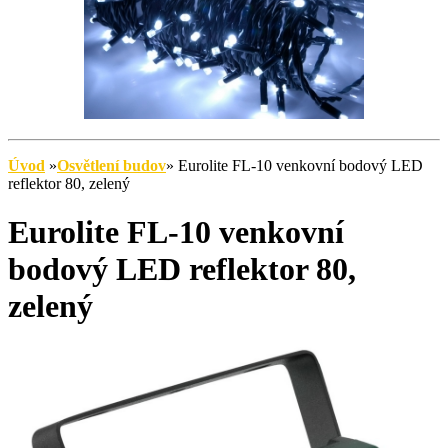
Úvod
»
Osvětlení budov
»
Eurolite FL-10 venkovní bodový LED
reflektor 80, zelený
Eurolite FL-10 venkovní
bodový LED reflektor 80,
zelený