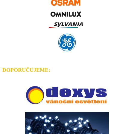
DOPORUČUJEME
: