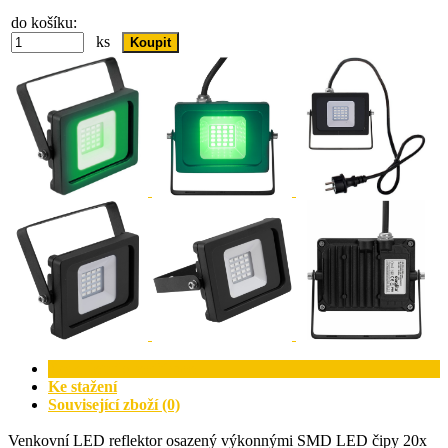
do košíku:
ks
Kompletní specifikace
Ke stažení
Související zboží (0)
Venkovní LED reflektor osazený výkonnými SMD LED čipy 20x